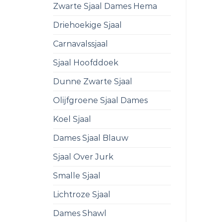
Zwarte Sjaal Dames Hema
Driehoekige Sjaal
Carnavalssjaal
Sjaal Hoofddoek
Dunne Zwarte Sjaal
Olijfgroene Sjaal Dames
Koel Sjaal
Dames Sjaal Blauw
Sjaal Over Jurk
Smalle Sjaal
Lichtroze Sjaal
Dames Shawl