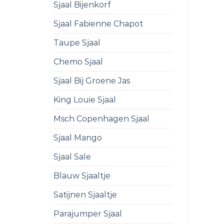
Sjaal Bijenkorf
Sjaal Fabienne Chapot
Taupe Sjaal
Chemo Sjaal
Sjaal Bij Groene Jas
King Louie Sjaal
Msch Copenhagen Sjaal
Sjaal Mango
Sjaal Sale
Blauw Sjaaltje
Satijnen Sjaaltje
Parajumper Sjaal