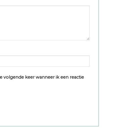
e volgende keer wanneer ik een reactie