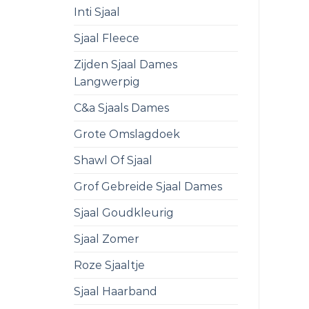
Inti Sjaal
Sjaal Fleece
Zijden Sjaal Dames
Langwerpig
C&a Sjaals Dames
Grote Omslagdoek
Shawl Of Sjaal
Grof Gebreide Sjaal Dames
Sjaal Goudkleurig
Sjaal Zomer
Roze Sjaaltje
Sjaal Haarband