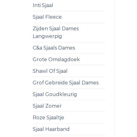
Inti Sjaal
Sjaal Fleece
Zijden Sjaal Dames
Langwerpig
C&a Sjaals Dames
Grote Omslagdoek
Shawl Of Sjaal
Grof Gebreide Sjaal Dames
Sjaal Goudkleurig
Sjaal Zomer
Roze Sjaaltje
Sjaal Haarband