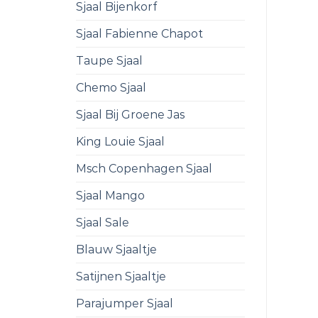
Sjaal Bijenkorf
Sjaal Fabienne Chapot
Taupe Sjaal
Chemo Sjaal
Sjaal Bij Groene Jas
King Louie Sjaal
Msch Copenhagen Sjaal
Sjaal Mango
Sjaal Sale
Blauw Sjaaltje
Satijnen Sjaaltje
Parajumper Sjaal