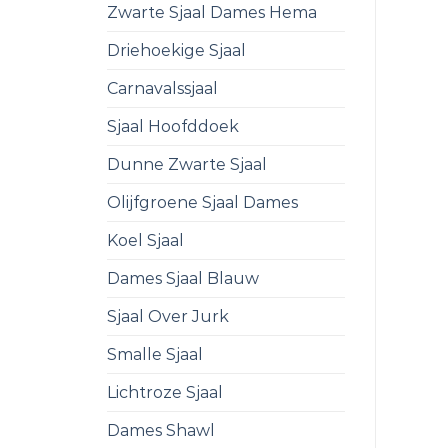
Zwarte Sjaal Dames Hema
Driehoekige Sjaal
Carnavalssjaal
Sjaal Hoofddoek
Dunne Zwarte Sjaal
Olijfgroene Sjaal Dames
Koel Sjaal
Dames Sjaal Blauw
Sjaal Over Jurk
Smalle Sjaal
Lichtroze Sjaal
Dames Shawl