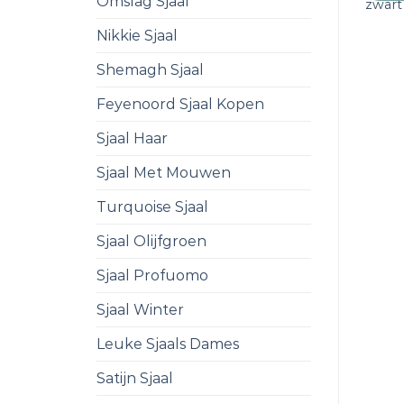
Omslag Sjaal
zwart
Nikkie Sjaal
Shemagh Sjaal
Feyenoord Sjaal Kopen
Sjaal Haar
Sjaal Met Mouwen
Turquoise Sjaal
Sjaal Olijfgroen
Sjaal Profuomo
Sjaal Winter
Leuke Sjaals Dames
Satijn Sjaal