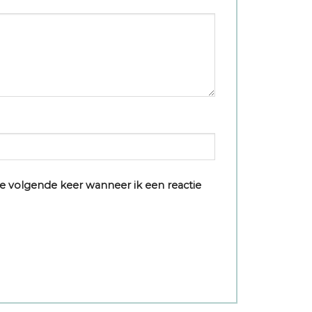
e volgende keer wanneer ik een reactie