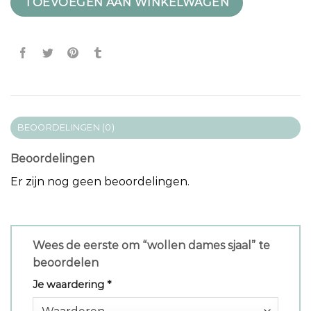
TOEVOEGEN AAN WINKELWAGEN
BEOORDELINGEN (0)
Beoordelingen
Er zijn nog geen beoordelingen.
Wees de eerste om “wollen dames sjaal” te
beoordelen
Je waardering
*