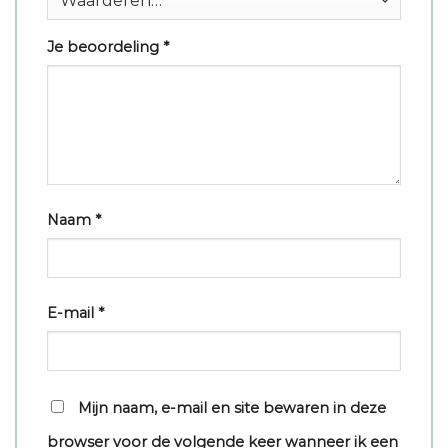
Je beoordeling
*
Naam
*
E-mail
*
Mijn naam, e-mail en site bewaren in deze
browser voor de volgende keer wanneer ik een