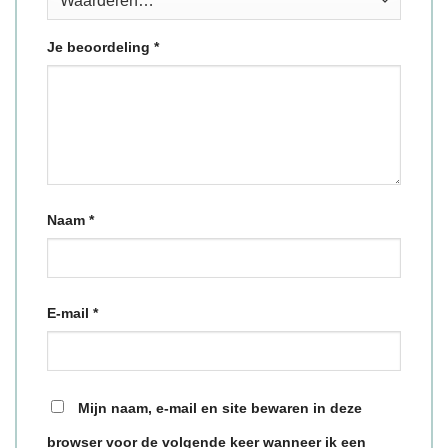
Je beoordeling
*
Naam
*
E-mail
*
Mijn naam, e-mail en site bewaren in deze
browser voor de volgende keer wanneer ik een