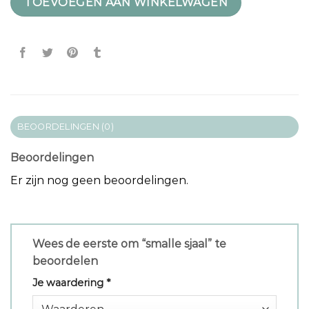
TOEVOEGEN AAN WINKELWAGEN
BEOORDELINGEN (0)
Beoordelingen
Er zijn nog geen beoordelingen.
Wees de eerste om “smalle sjaal” te
beoordelen
Je waardering
*