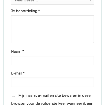
Je beoordeling
*
Naam
*
E-mail
*
Mijn naam, e-mail en site bewaren in deze
browser voor de volgende keer wanneer ik een