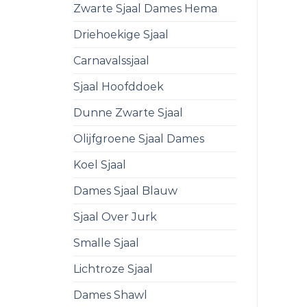
Zwarte Sjaal Dames Hema
Driehoekige Sjaal
Carnavalssjaal
Sjaal Hoofddoek
Dunne Zwarte Sjaal
Olijfgroene Sjaal Dames
Koel Sjaal
Dames Sjaal Blauw
Sjaal Over Jurk
Smalle Sjaal
Lichtroze Sjaal
Dames Shawl