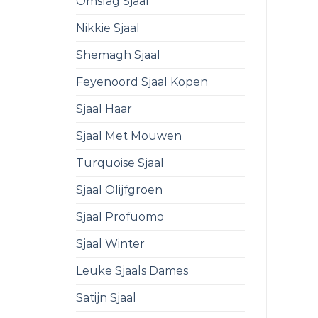
Omslag Sjaal
Nikkie Sjaal
Shemagh Sjaal
Feyenoord Sjaal Kopen
Sjaal Haar
Sjaal Met Mouwen
Turquoise Sjaal
Sjaal Olijfgroen
Sjaal Profuomo
Sjaal Winter
Leuke Sjaals Dames
Satijn Sjaal