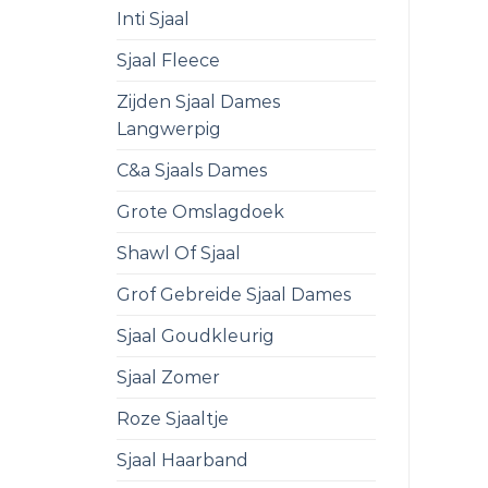
Inti Sjaal
Sjaal Fleece
Zijden Sjaal Dames
Langwerpig
C&a Sjaals Dames
Grote Omslagdoek
Shawl Of Sjaal
Grof Gebreide Sjaal Dames
Sjaal Goudkleurig
Sjaal Zomer
Roze Sjaaltje
Sjaal Haarband