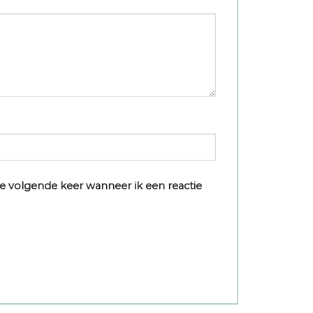
e volgende keer wanneer ik een reactie