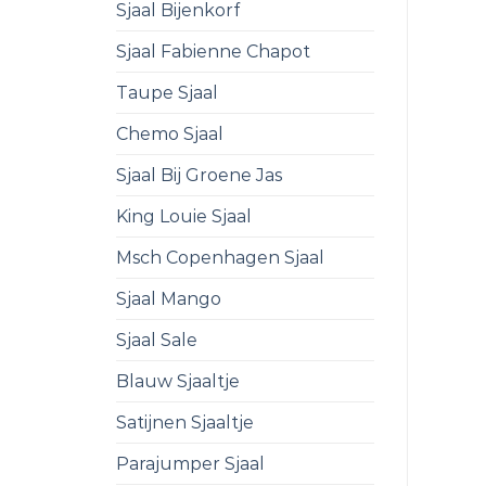
Sjaal Bijenkorf
Sjaal Fabienne Chapot
Taupe Sjaal
Chemo Sjaal
Sjaal Bij Groene Jas
King Louie Sjaal
Msch Copenhagen Sjaal
Sjaal Mango
Sjaal Sale
Blauw Sjaaltje
Satijnen Sjaaltje
Parajumper Sjaal