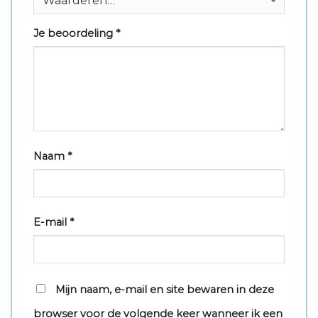
Je beoordeling
*
Naam
*
E-mail
*
Mijn naam, e-mail en site bewaren in deze
browser voor de volgende keer wanneer ik een