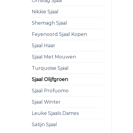
Omslag Sjaal
Nikkie Sjaal
Shemagh Sjaal
Feyenoord Sjaal Kopen
Sjaal Haar
Sjaal Met Mouwen
Turquoise Sjaal
Sjaal Olijfgroen
Sjaal Profuomo
Sjaal Winter
Leuke Sjaals Dames
Satijn Sjaal