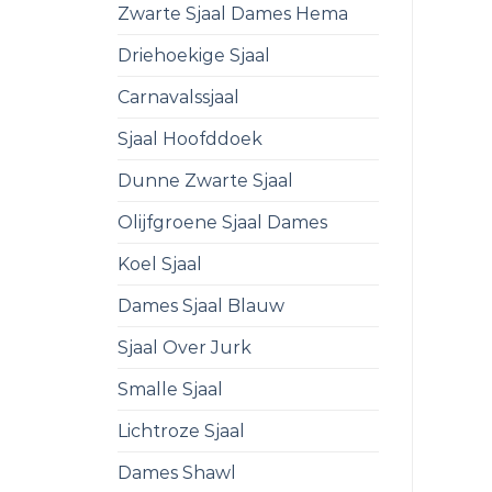
Zwarte Sjaal Dames Hema
Driehoekige Sjaal
Carnavalssjaal
Sjaal Hoofddoek
Dunne Zwarte Sjaal
Olijfgroene Sjaal Dames
Koel Sjaal
Dames Sjaal Blauw
Sjaal Over Jurk
Smalle Sjaal
Lichtroze Sjaal
Dames Shawl