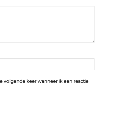
e volgende keer wanneer ik een reactie