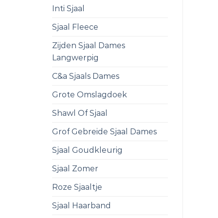
Inti Sjaal
Sjaal Fleece
Zijden Sjaal Dames
Langwerpig
C&a Sjaals Dames
Grote Omslagdoek
Shawl Of Sjaal
Grof Gebreide Sjaal Dames
Sjaal Goudkleurig
Sjaal Zomer
Roze Sjaaltje
Sjaal Haarband