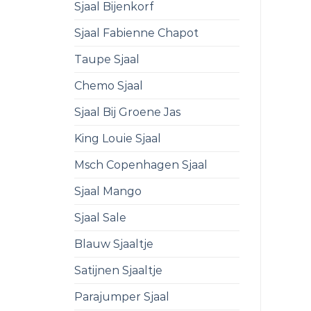
Sjaal Bijenkorf
Sjaal Fabienne Chapot
Taupe Sjaal
Chemo Sjaal
Sjaal Bij Groene Jas
King Louie Sjaal
Msch Copenhagen Sjaal
Sjaal Mango
Sjaal Sale
Blauw Sjaaltje
Satijnen Sjaaltje
Parajumper Sjaal