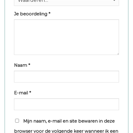
Je beoordeling
*
Naam
*
E-mail
*
Mijn naam, e-mail en site bewaren in deze
browser voor de volgende keer wanneer ik een