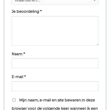
Je beoordeling
*
Naam
*
E-mail
*
Mijn naam, e-mail en site bewaren in deze
browser voor de volgende keer wanneer ik een