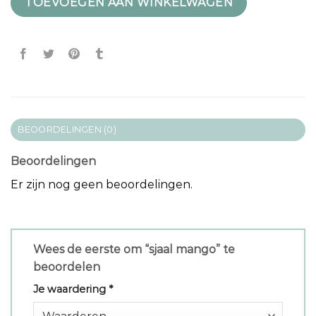
TOEVOEGEN AAN WINKELWAGEN
BEOORDELINGEN (0)
Beoordelingen
Er zijn nog geen beoordelingen.
Wees de eerste om “sjaal mango” te
beoordelen
Je waardering
*