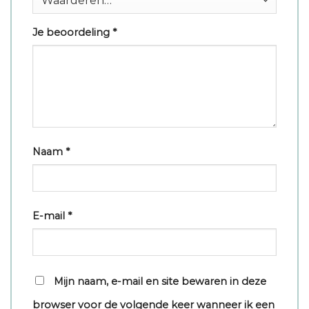
Je beoordeling
*
Naam
*
E-mail
*
Mijn naam, e-mail en site bewaren in deze
browser voor de volgende keer wanneer ik een