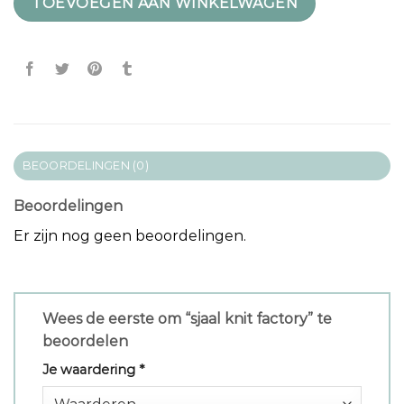
TOEVOEGEN AAN WINKELWAGEN
BEOORDELINGEN (0)
Beoordelingen
Er zijn nog geen beoordelingen.
Wees de eerste om “sjaal knit factory” te
beoordelen
Je waardering
*