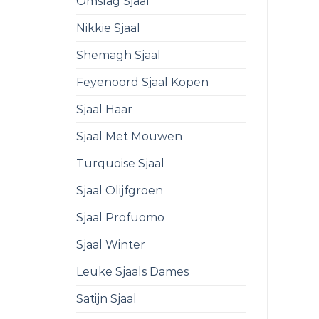
Omslag Sjaal
Nikkie Sjaal
Shemagh Sjaal
Feyenoord Sjaal Kopen
Sjaal Haar
Sjaal Met Mouwen
Turquoise Sjaal
Sjaal Olijfgroen
Sjaal Profuomo
Sjaal Winter
Leuke Sjaals Dames
Satijn Sjaal