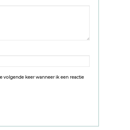
e volgende keer wanneer ik een reactie