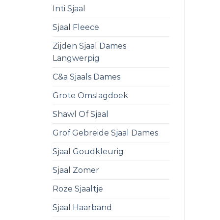
Inti Sjaal
Sjaal Fleece
Zijden Sjaal Dames
Langwerpig
C&a Sjaals Dames
Grote Omslagdoek
Shawl Of Sjaal
Grof Gebreide Sjaal Dames
Sjaal Goudkleurig
Sjaal Zomer
Roze Sjaaltje
Sjaal Haarband