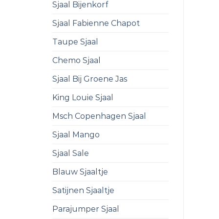
Sjaal Bijenkorf
Sjaal Fabienne Chapot
Taupe Sjaal
Chemo Sjaal
Sjaal Bij Groene Jas
King Louie Sjaal
Msch Copenhagen Sjaal
Sjaal Mango
Sjaal Sale
Blauw Sjaaltje
Satijnen Sjaaltje
Parajumper Sjaal