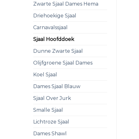
Zwarte Sjaal Dames Hema
Driehoekige Sjaal
Carnavalssjaal
Sjaal Hoofddoek
Dunne Zwarte Sjaal
Olijfgroene Sjaal Dames
Koel Sjaal
Dames Sjaal Blauw
Sjaal Over Jurk
Smalle Sjaal
Lichtroze Sjaal
Dames Shawl