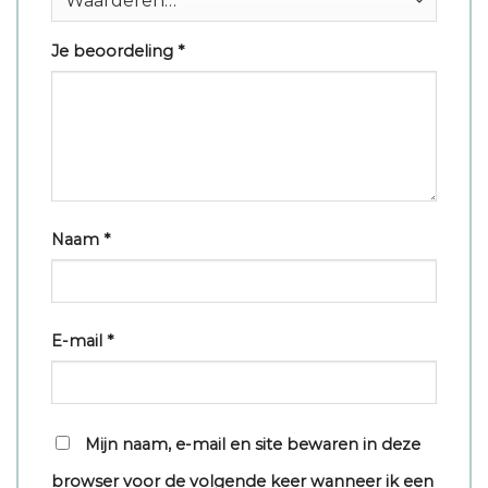
Je beoordeling
*
Naam
*
E-mail
*
Mijn naam, e-mail en site bewaren in deze
browser voor de volgende keer wanneer ik een