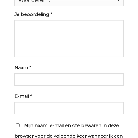
Je beoordeling
*
Naam
*
E-mail
*
Mijn naam, e-mail en site bewaren in deze
browser voor de volgende keer wanneer ik een