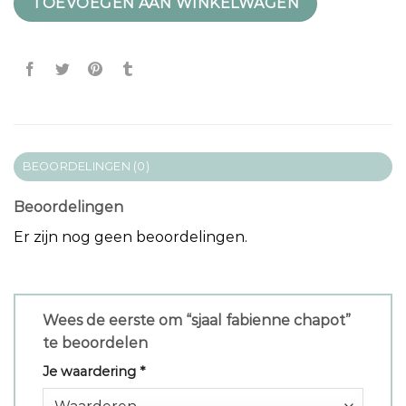
TOEVOEGEN AAN WINKELWAGEN
BEOORDELINGEN (0)
Beoordelingen
Er zijn nog geen beoordelingen.
Wees de eerste om “sjaal fabienne chapot”
te beoordelen
Je waardering
*