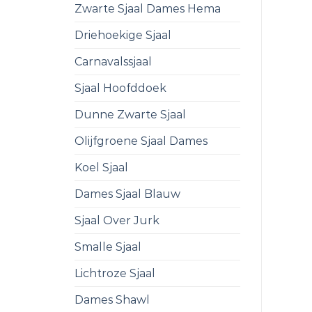
Zwarte Sjaal Dames Hema
Driehoekige Sjaal
Carnavalssjaal
Sjaal Hoofddoek
Dunne Zwarte Sjaal
Olijfgroene Sjaal Dames
Koel Sjaal
Dames Sjaal Blauw
Sjaal Over Jurk
Smalle Sjaal
Lichtroze Sjaal
Dames Shawl