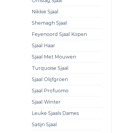
Omslag Sjaal
Nikkie Sjaal
Shemagh Sjaal
Feyenoord Sjaal Kopen
Sjaal Haar
Sjaal Met Mouwen
Turquoise Sjaal
Sjaal Olijfgroen
Sjaal Profuomo
Sjaal Winter
Leuke Sjaals Dames
Satijn Sjaal