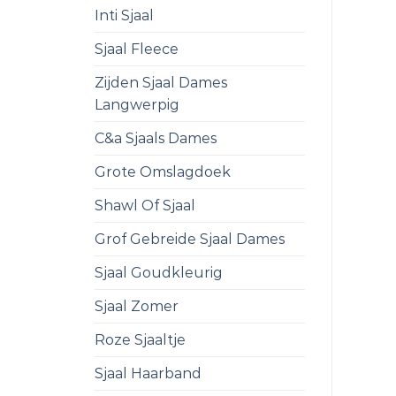
Inti Sjaal
Sjaal Fleece
Zijden Sjaal Dames
Langwerpig
C&a Sjaals Dames
Grote Omslagdoek
Shawl Of Sjaal
Grof Gebreide Sjaal Dames
Sjaal Goudkleurig
Sjaal Zomer
Roze Sjaaltje
Sjaal Haarband