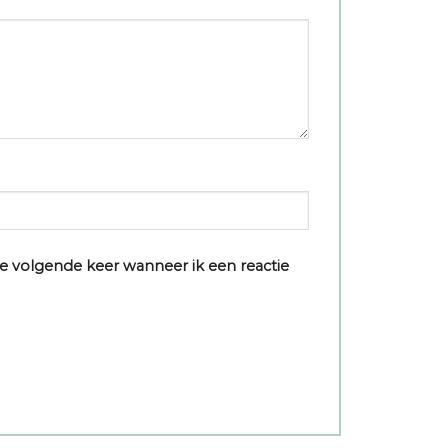
e volgende keer wanneer ik een reactie