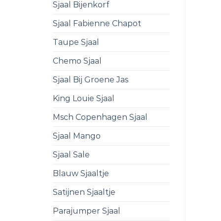
Sjaal Bijenkorf
Sjaal Fabienne Chapot
Taupe Sjaal
Chemo Sjaal
Sjaal Bij Groene Jas
King Louie Sjaal
Msch Copenhagen Sjaal
Sjaal Mango
Sjaal Sale
Blauw Sjaaltje
Satijnen Sjaaltje
Parajumper Sjaal