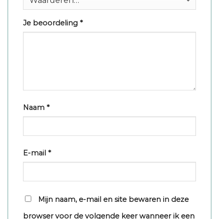
Je beoordeling
*
Naam
*
E-mail
*
Mijn naam, e-mail en site bewaren in deze
browser voor de volgende keer wanneer ik een