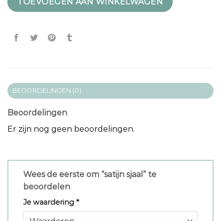
TOEVOEGEN AAN WINKELWAGEN
BEOORDELINGEN (0)
Beoordelingen
Er zijn nog geen beoordelingen.
Wees de eerste om “satijn sjaal” te
beoordelen
Je waardering
*