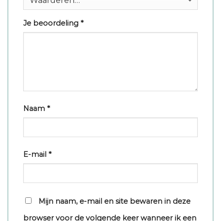
Je beoordeling
*
Naam
*
E-mail
*
Mijn naam, e-mail en site bewaren in deze
browser voor de volgende keer wanneer ik een