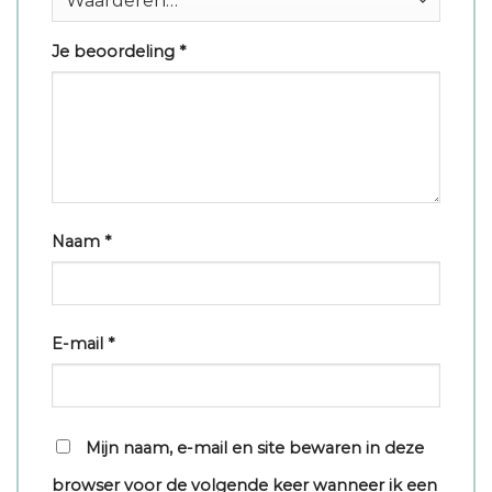
Je beoordeling
*
Naam
*
E-mail
*
Mijn naam, e-mail en site bewaren in deze
browser voor de volgende keer wanneer ik een