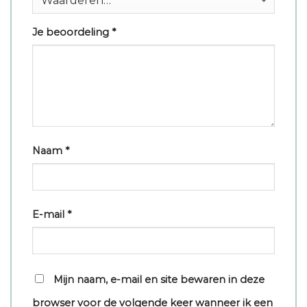
Je beoordeling
*
Naam
*
E-mail
*
Mijn naam, e-mail en site bewaren in deze
browser voor de volgende keer wanneer ik een