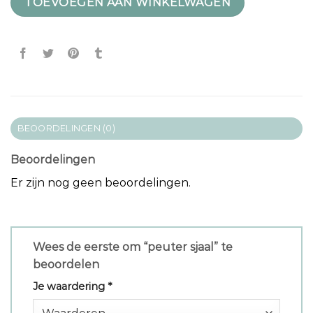
TOEVOEGEN AAN WINKELWAGEN
BEOORDELINGEN (0)
Beoordelingen
Er zijn nog geen beoordelingen.
Wees de eerste om “peuter sjaal” te
beoordelen
Je waardering
*