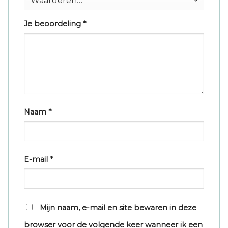
Je beoordeling
*
Naam
*
E-mail
*
Mijn naam, e-mail en site bewaren in deze
browser voor de volgende keer wanneer ik een