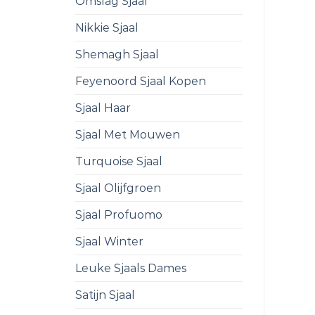
Omslag Sjaal
Nikkie Sjaal
Shemagh Sjaal
Feyenoord Sjaal Kopen
Sjaal Haar
Sjaal Met Mouwen
Turquoise Sjaal
Sjaal Olijfgroen
Sjaal Profuomo
Sjaal Winter
Leuke Sjaals Dames
Satijn Sjaal