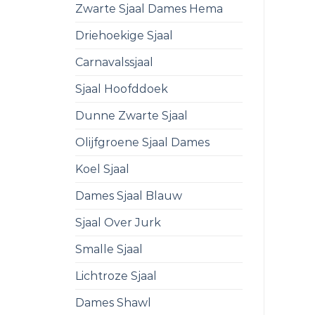
Zwarte Sjaal Dames Hema
Driehoekige Sjaal
Carnavalssjaal
Sjaal Hoofddoek
Dunne Zwarte Sjaal
Olijfgroene Sjaal Dames
Koel Sjaal
Dames Sjaal Blauw
Sjaal Over Jurk
Smalle Sjaal
Lichtroze Sjaal
Dames Shawl