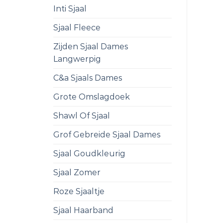
Inti Sjaal
Sjaal Fleece
Zijden Sjaal Dames
Langwerpig
C&a Sjaals Dames
Grote Omslagdoek
Shawl Of Sjaal
Grof Gebreide Sjaal Dames
Sjaal Goudkleurig
Sjaal Zomer
Roze Sjaaltje
Sjaal Haarband