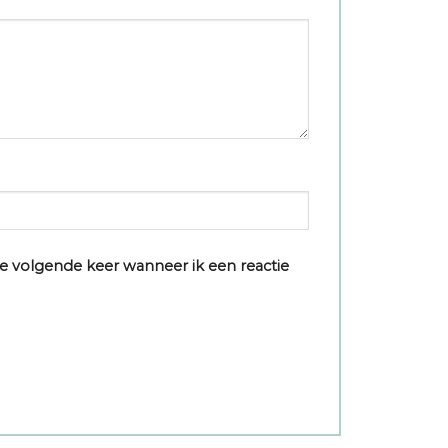
e volgende keer wanneer ik een reactie