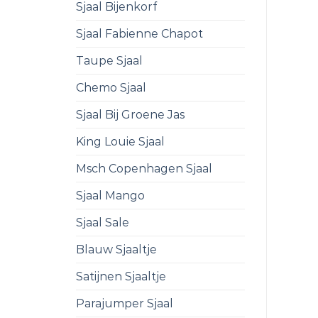
Sjaal Bijenkorf
Sjaal Fabienne Chapot
Taupe Sjaal
Chemo Sjaal
Sjaal Bij Groene Jas
King Louie Sjaal
Msch Copenhagen Sjaal
Sjaal Mango
Sjaal Sale
Blauw Sjaaltje
Satijnen Sjaaltje
Parajumper Sjaal