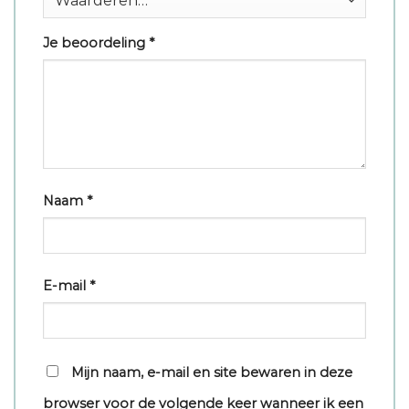
Je beoordeling
*
Naam
*
E-mail
*
Mijn naam, e-mail en site bewaren in deze
browser voor de volgende keer wanneer ik een