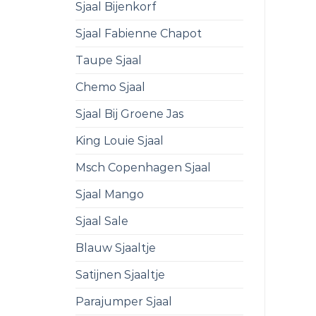
Sjaal Bijenkorf
Sjaal Fabienne Chapot
Taupe Sjaal
Chemo Sjaal
Sjaal Bij Groene Jas
King Louie Sjaal
Msch Copenhagen Sjaal
Sjaal Mango
Sjaal Sale
Blauw Sjaaltje
Satijnen Sjaaltje
Parajumper Sjaal