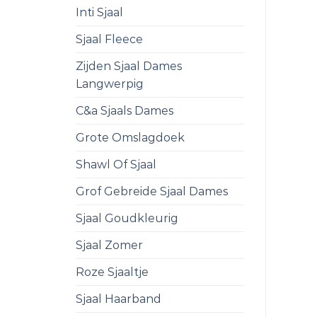
Inti Sjaal
Sjaal Fleece
Zijden Sjaal Dames
Langwerpig
C&a Sjaals Dames
Grote Omslagdoek
Shawl Of Sjaal
Grof Gebreide Sjaal Dames
Sjaal Goudkleurig
Sjaal Zomer
Roze Sjaaltje
Sjaal Haarband