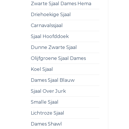
Zwarte Sjaal Dames Hema
Driehoekige Sjaal
Carnavalssjaal
Sjaal Hoofddoek
Dunne Zwarte Sjaal
Olijfgroene Sjaal Dames
Koel Sjaal
Dames Sjaal Blauw
Sjaal Over Jurk
Smalle Sjaal
Lichtroze Sjaal
Dames Shawl