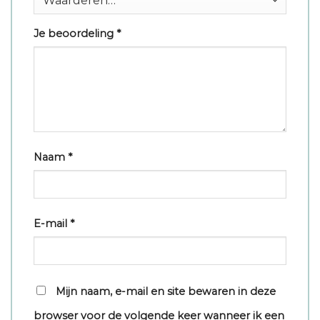
Je beoordeling
*
Naam
*
E-mail
*
Mijn naam, e-mail en site bewaren in deze
browser voor de volgende keer wanneer ik een