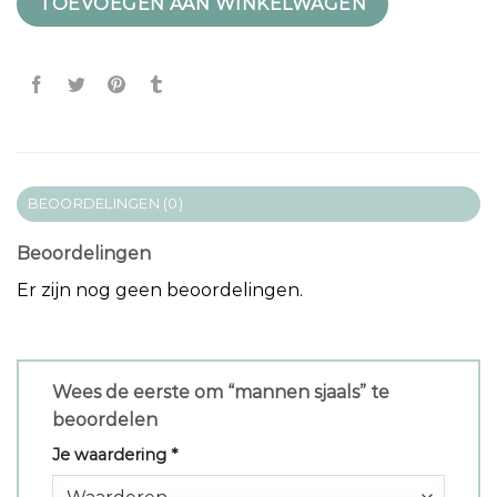
TOEVOEGEN AAN WINKELWAGEN
BEOORDELINGEN (0)
Beoordelingen
Er zijn nog geen beoordelingen.
Wees de eerste om “mannen sjaals” te
beoordelen
Je waardering
*