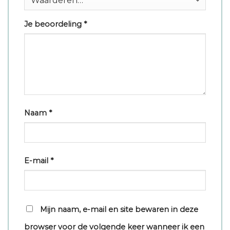
Je beoordeling
*
Naam
*
E-mail
*
Mijn naam, e-mail en site bewaren in deze
browser voor de volgende keer wanneer ik een