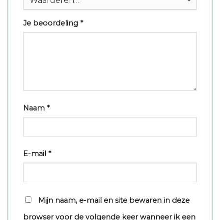
Je beoordeling
*
Naam
*
E-mail
*
Mijn naam, e-mail en site bewaren in deze
browser voor de volgende keer wanneer ik een