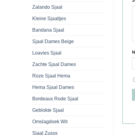
J
Zalando Sjaal
Kleine Sjaaltjes
Bandana Sjaal
Sjaal Dames Beige
N
Loavies Sjaal
Zachte Sjaal Dames
Roze Sjaal Hema
Hema Sjaal Dames
Bordeaux Rode Sjaal
Geblokte Sjaal
Omslagdoek Wit
Sjaal Zusss