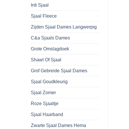
Inti Sjaal
Sjaal Fleece
Zijden Sjaal Dames Langwerpig
C&a Sjaals Dames
Grote Omslagdoek
Shawl Of Sjaal
Grof Gebreide Sjaal Dames
Sjaal Goudkleurig
Sjaal Zomer
Roze Sjaaltje
Sjaal Haarband
Zwarte Sjaal Dames Hema