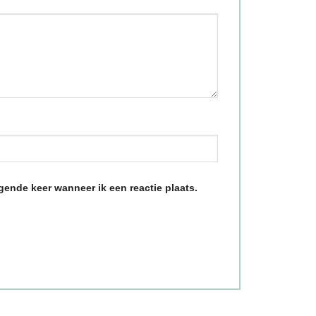
gende keer wanneer ik een reactie plaats.