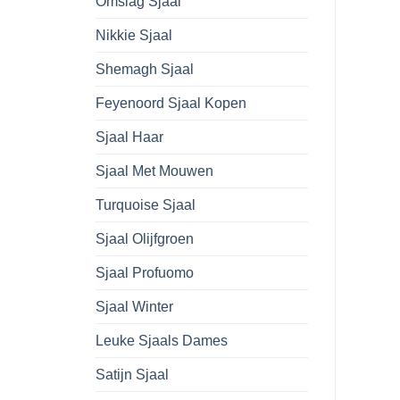
Omslag Sjaal
Nikkie Sjaal
Shemagh Sjaal
Feyenoord Sjaal Kopen
Sjaal Haar
Sjaal Met Mouwen
Turquoise Sjaal
Sjaal Olijfgroen
Sjaal Profuomo
Sjaal Winter
Leuke Sjaals Dames
Satijn Sjaal