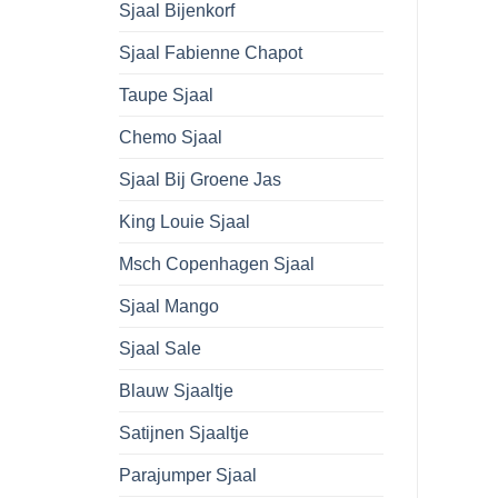
Sjaal Bijenkorf
Sjaal Fabienne Chapot
Taupe Sjaal
Chemo Sjaal
Sjaal Bij Groene Jas
King Louie Sjaal
Msch Copenhagen Sjaal
Sjaal Mango
Sjaal Sale
Blauw Sjaaltje
Satijnen Sjaaltje
Parajumper Sjaal