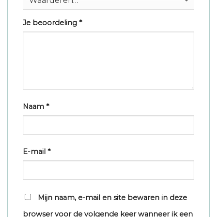
Je beoordeling
*
Naam
*
E-mail
*
Mijn naam, e-mail en site bewaren in deze
browser voor de volgende keer wanneer ik een