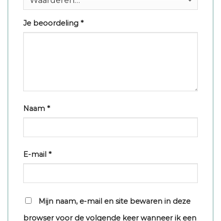
Je beoordeling
*
Naam
*
E-mail
*
Mijn naam, e-mail en site bewaren in deze
browser voor de volgende keer wanneer ik een