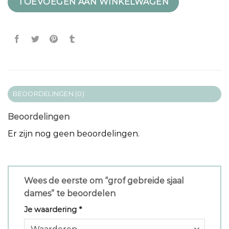
TOEVOEGEN AAN WINKELWAGEN
BEOORDELINGEN (0)
Beoordelingen
Er zijn nog geen beoordelingen.
Wees de eerste om “grof gebreide sjaal
dames” te beoordelen
Je waardering
*