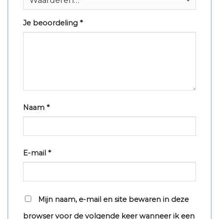
Je beoordeling
*
Naam
*
E-mail
*
Mijn naam, e-mail en site bewaren in deze
browser voor de volgende keer wanneer ik een