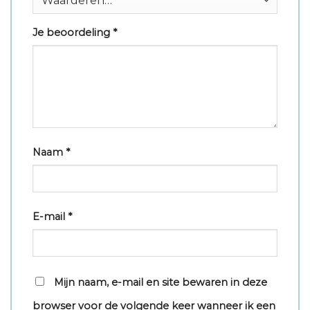
Je beoordeling
*
Naam
*
E-mail
*
Mijn naam, e-mail en site bewaren in deze
browser voor de volgende keer wanneer ik een