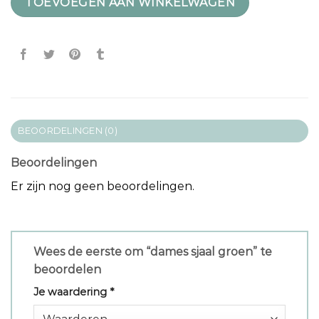
TOEVOEGEN AAN WINKELWAGEN
BEOORDELINGEN (0)
Beoordelingen
Er zijn nog geen beoordelingen.
Wees de eerste om “dames sjaal groen” te
beoordelen
Je waardering
*