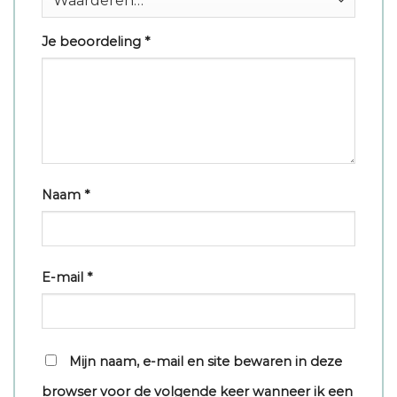
Je beoordeling
*
Naam
*
E-mail
*
Mijn naam, e-mail en site bewaren in deze
browser voor de volgende keer wanneer ik een