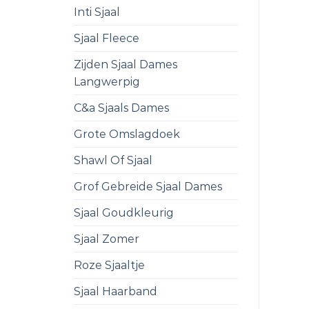
Inti Sjaal
Sjaal Fleece
Zijden Sjaal Dames
Langwerpig
C&a Sjaals Dames
Grote Omslagdoek
Shawl Of Sjaal
Grof Gebreide Sjaal Dames
Sjaal Goudkleurig
Sjaal Zomer
Roze Sjaaltje
Sjaal Haarband