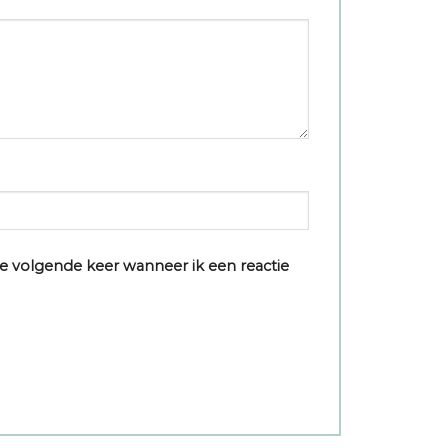
e volgende keer wanneer ik een reactie