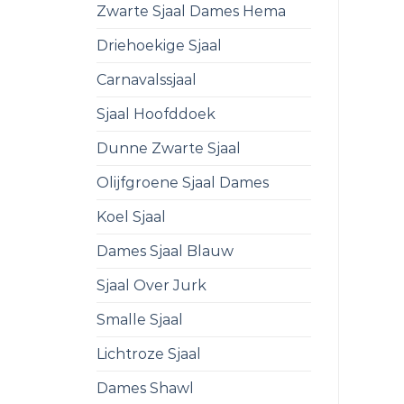
Zwarte Sjaal Dames Hema
Driehoekige Sjaal
Carnavalssjaal
Sjaal Hoofddoek
Dunne Zwarte Sjaal
Olijfgroene Sjaal Dames
Koel Sjaal
Dames Sjaal Blauw
Sjaal Over Jurk
Smalle Sjaal
Lichtroze Sjaal
Dames Shawl