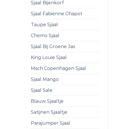
Sjaal Bijenkorf
Sjaal Fabienne Chapot
Taupe Sjaal
Chemo Sjaal
Sjaal Bij Groene Jas
King Louie Sjaal
Msch Copenhagen Sjaal
Sjaal Mango
Sjaal Sale
Blauw Sjaaltje
Satijnen Sjaaltje
Parajumper Sjaal