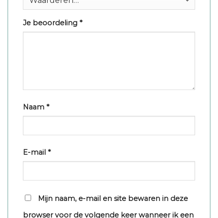
Je beoordeling
*
Naam
*
E-mail
*
Mijn naam, e-mail en site bewaren in deze
browser voor de volgende keer wanneer ik een