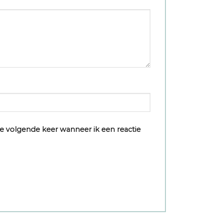
e volgende keer wanneer ik een reactie