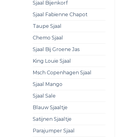
Sjaal Bijenkorf
Sjaal Fabienne Chapot
Taupe Sjaal
Chemo Sjaal
Sjaal Bij Groene Jas
King Louie Sjaal
Msch Copenhagen Sjaal
Sjaal Mango
Sjaal Sale
Blauw Sjaaltje
Satijnen Sjaaltje
Parajumper Sjaal