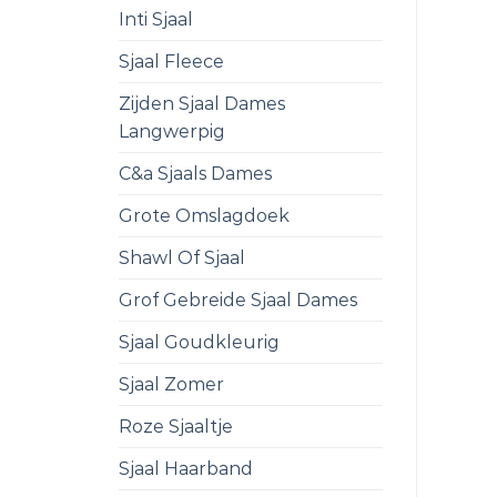
Inti Sjaal
Sjaal Fleece
Zijden Sjaal Dames
Langwerpig
C&a Sjaals Dames
Grote Omslagdoek
Shawl Of Sjaal
Grof Gebreide Sjaal Dames
Sjaal Goudkleurig
Sjaal Zomer
Roze Sjaaltje
Sjaal Haarband