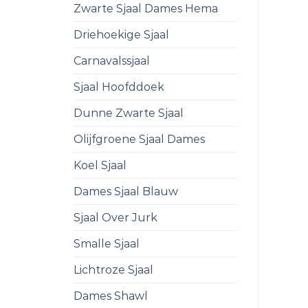
Zwarte Sjaal Dames Hema
Driehoekige Sjaal
Carnavalssjaal
Sjaal Hoofddoek
Dunne Zwarte Sjaal
Olijfgroene Sjaal Dames
Koel Sjaal
Dames Sjaal Blauw
Sjaal Over Jurk
Smalle Sjaal
Lichtroze Sjaal
Dames Shawl