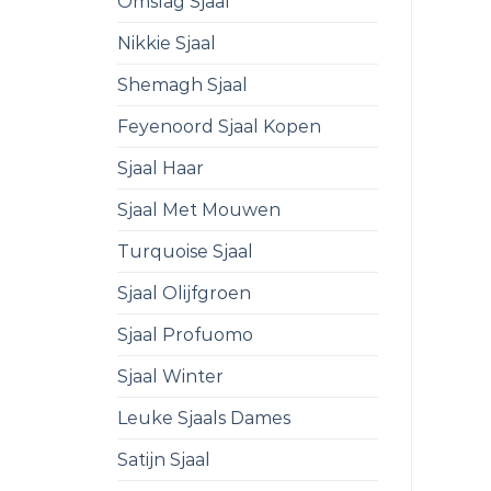
Omslag Sjaal
Nikkie Sjaal
Shemagh Sjaal
Feyenoord Sjaal Kopen
Sjaal Haar
Sjaal Met Mouwen
Turquoise Sjaal
Sjaal Olijfgroen
Sjaal Profuomo
Sjaal Winter
Leuke Sjaals Dames
Satijn Sjaal