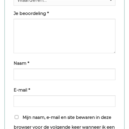
Je beoordeling
*
Naam
*
E-mail
*
Mijn naam, e-mail en site bewaren in deze
browser voor de volgende keer wanneer ik een