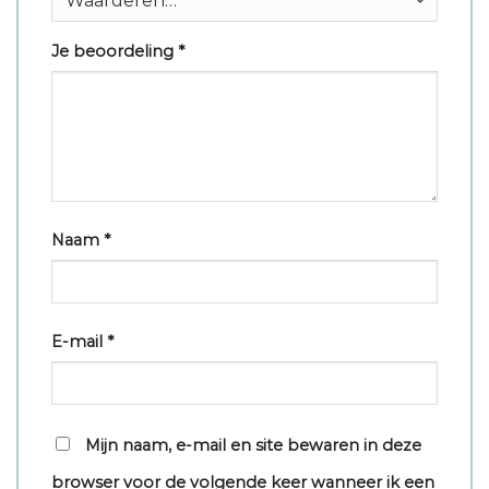
Je beoordeling
*
Naam
*
E-mail
*
Mijn naam, e-mail en site bewaren in deze
browser voor de volgende keer wanneer ik een