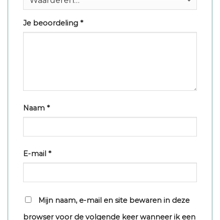
Je beoordeling
*
Naam
*
E-mail
*
Mijn naam, e-mail en site bewaren in deze
browser voor de volgende keer wanneer ik een